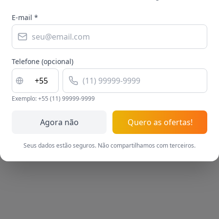
E-mail *
Telefone (opcional)
Nenhum curso encontrado
Exemplo: +55 (11) 99999-9999
Agora não
Quero as ofertas!
Seus dados estão seguros. Não compartilhamos com terceiros.