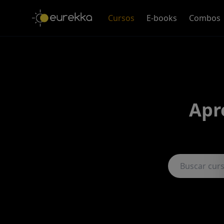
Cursos
E-books
Combos
Apr